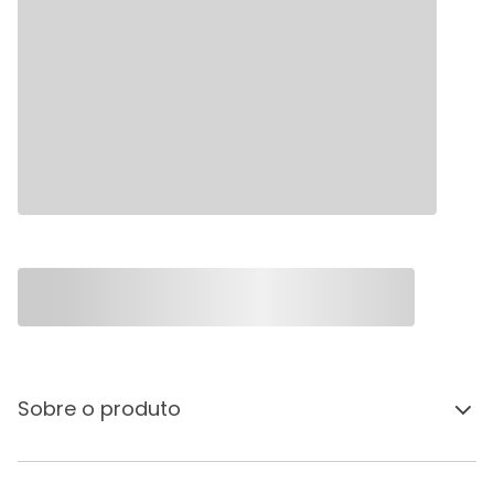
Sobre o produto