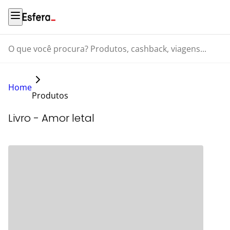
O que você procura? Produtos, cashback, viagens...
Home
Produtos
Livro - Amor letal