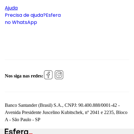
Ajuda
Precisa de ajuda?
Esfera
no WhatsApp
Nos siga nas redes:
Banco Santander (Brasil) S.A., CNPJ: 90.400.888/0001-42 -
Avenida Presidente Juscelino Kubitschek, nº 2041 e 2235, Bloco
A - São Paulo - SP