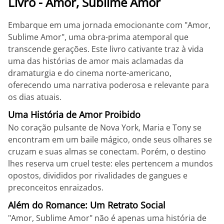
Livro - Amor, Sublime Amor
Embarque em uma jornada emocionante com "Amor,
Sublime Amor", uma obra-prima atemporal que
transcende gerações. Este livro cativante traz à vida
uma das histórias de amor mais aclamadas da
dramaturgia e do cinema norte-americano,
oferecendo uma narrativa poderosa e relevante para
os dias atuais.
Uma História de Amor Proibido
No coração pulsante de Nova York, Maria e Tony se
encontram em um baile mágico, onde seus olhares se
cruzam e suas almas se conectam. Porém, o destino
lhes reserva um cruel teste: eles pertencem a mundos
opostos, divididos por rivalidades de gangues e
preconceitos enraizados.
Além do Romance: Um Retrato Social
"Amor, Sublime Amor" não é apenas uma história de