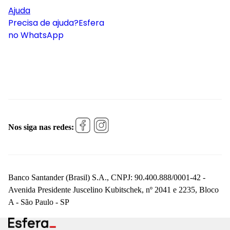
Ajuda
Precisa de ajuda?
Esfera
no WhatsApp
Nos siga nas redes:
Banco Santander (Brasil) S.A., CNPJ: 90.400.888/0001-42 -
Avenida Presidente Juscelino Kubitschek, nº 2041 e 2235, Bloco
A - São Paulo - SP