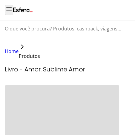
O que você procura? Produtos, cashback, viagens...
Home
Produtos
Livro - Amor, Sublime Amor