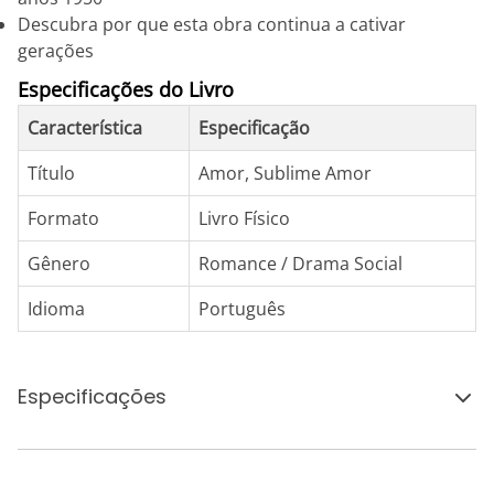
Descubra por que esta obra continua a cativar
gerações
Especificações do Livro
Característica
Especificação
Título
Amor, Sublime Amor
Formato
Livro Físico
Gênero
Romance / Drama Social
Idioma
Português
Especificações