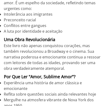
amor. É um espelho da sociedade, refletindo temas
urgentes como:
Intolerância aos imigrantes
Preconceito racial
Conflitos entre gangues
A luta por identidade e aceitação
Uma Obra Revolucionária
Este livro não apenas conquistou corações, mas
também revolucionou a Broadway e o cinema. Sua
narrativa poderosa e emocionante continua a ressoar
com leitores de todas as idades, provando ser uma
obra verdadeiramente atemporal.
Por Que Ler "Amor, Sublime Amor"?
Experiência uma história de amor clássica e
emocionante
Reflita sobre questões sociais ainda relevantes hoje
Mergulhe na atmosfera vibrante de Nova York dos
anos 1950