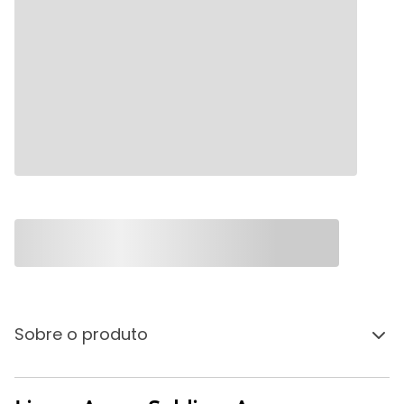
Sobre o produto