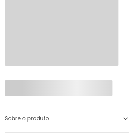
Sobre o produto