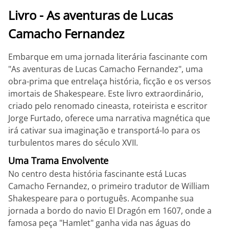
Livro - As aventuras de Lucas
Camacho Fernandez
Embarque em uma jornada literária fascinante com
"As aventuras de Lucas Camacho Fernandez", uma
obra-prima que entrelaça história, ficção e os versos
imortais de Shakespeare. Este livro extraordinário,
criado pelo renomado cineasta, roteirista e escritor
Jorge Furtado, oferece uma narrativa magnética que
irá cativar sua imaginação e transportá-lo para os
turbulentos mares do século XVII.
Uma Trama Envolvente
No centro desta história fascinante está Lucas
Camacho Fernandez, o primeiro tradutor de William
Shakespeare para o português. Acompanhe sua
jornada a bordo do navio El Dragón em 1607, onde a
famosa peça "Hamlet" ganha vida nas águas do