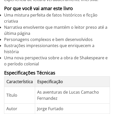
Por que você vai amar este livro
Uma mistura perfeita de fatos históricos e ficção
criativa
Narrativa envolvente que mantém o leitor preso até a
última página
Personagens complexos e bem desenvolvidos
Ilustrações impressionantes que enriquecem a
história
Uma nova perspectiva sobre a obra de Shakespeare e
o período colonial
Especificações Técnicas
Característica
Especificação
As aventuras de Lucas Camacho
Título
Fernandez
Autor
Jorge Furtado