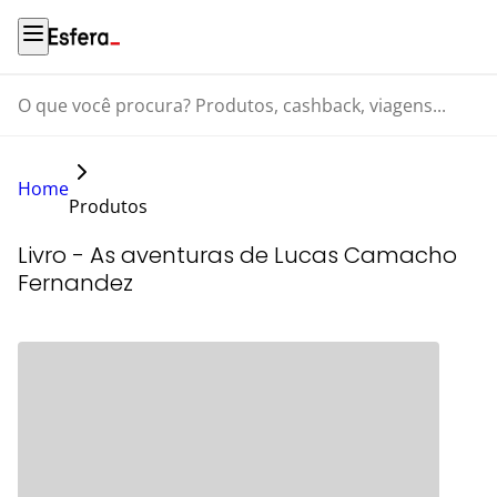
O que você procura? Produtos, cashback, viagens...
Home
Produtos
Livro - As aventuras de Lucas Camacho
Fernandez