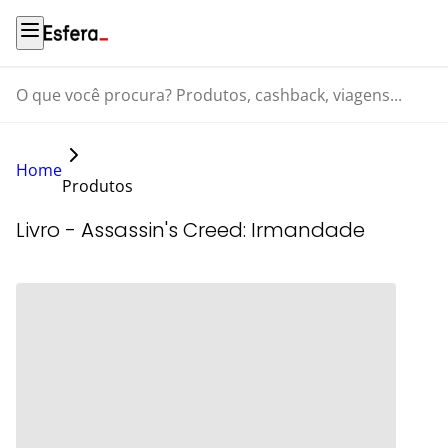
O que você procura? Produtos, cashback, viagens...
Home
Produtos
Livro - Assassin's Creed: Irmandade