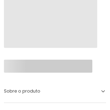
Sobre o produto