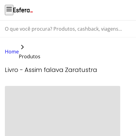
O que você procura? Produtos, cashback, viagens...
Home
Produtos
Livro - Assim falava Zaratustra