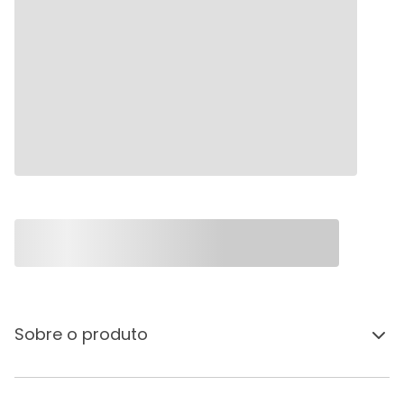
Sobre o produto