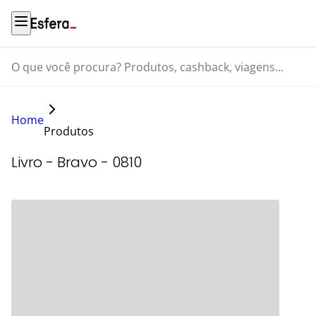
O que você procura? Produtos, cashback, viagens...
Home
Produtos
Livro - Bravo - 0810