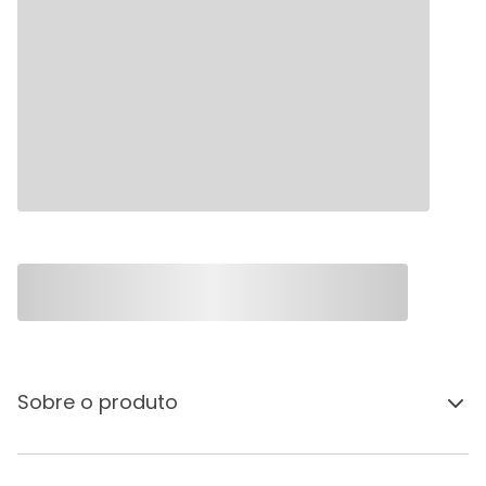
Sobre o produto