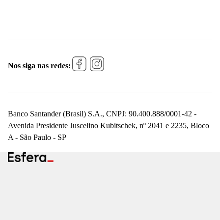
Nos siga nas redes:
Banco Santander (Brasil) S.A., CNPJ: 90.400.888/0001-42 -
Avenida Presidente Juscelino Kubitschek, nº 2041 e 2235, Bloco
A - São Paulo - SP