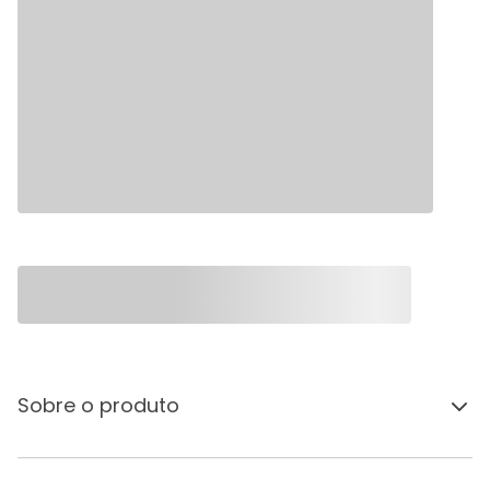
Sobre o produto