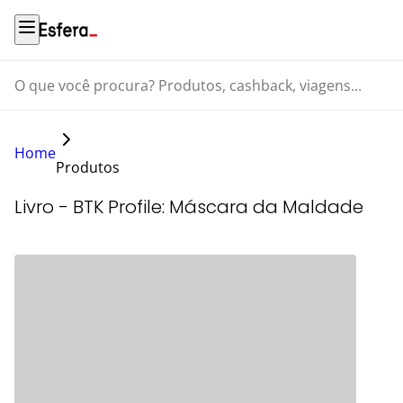
O que você procura? Produtos, cashback, viagens...
Home
Produtos
Livro - BTK Profile: Máscara da Maldade