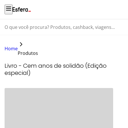
O que você procura? Produtos, cashback, viagens...
Home
Produtos
Livro - Cem anos de solidão (Edição
especial)