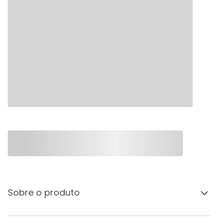
Sobre o produto