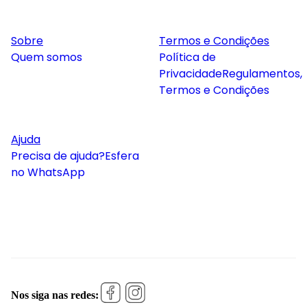
Sobre
Termos e Condições
Quem somos
Política de
Privacidade
Regulamentos,
Termos e Condições
Ajuda
Precisa de ajuda?
Esfera
no WhatsApp
Nos siga nas redes: