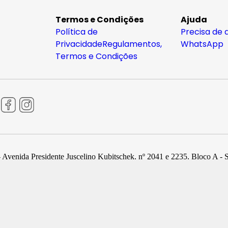
Termos e Condições
Ajuda
Política de
Precisa de 
Privacidade
Regulamentos,
WhatsApp
Termos e Condições
 Avenida Presidente Juscelino Kubitschek, nº 2041 e 2235, Bloco A - 