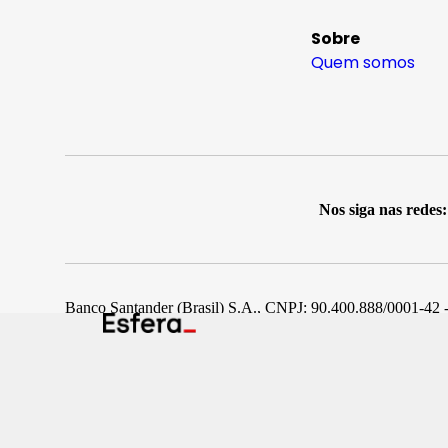
Sobre
Quem somos
Nos siga nas redes:
Banco Santander (Brasil) S.A., CNPJ: 90.400.888/0001-42 -