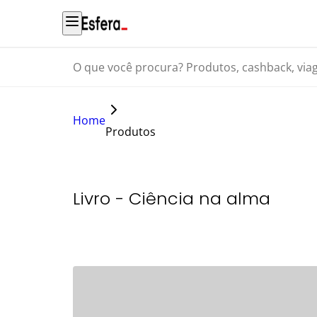
O que você procura? Produtos, cashback, viagens...
Home
Produtos
Livro - Ciência na alma