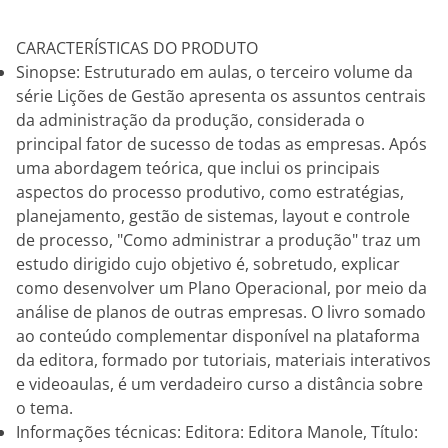
CARACTERÍSTICAS DO PRODUTO
Sinopse: Estruturado em aulas, o terceiro volume da
série Lições de Gestão apresenta os assuntos centrais
da administração da produção, considerada o
principal fator de sucesso de todas as empresas. Após
uma abordagem teórica, que inclui os principais
aspectos do processo produtivo, como estratégias,
planejamento, gestão de sistemas, layout e controle
de processo, "Como administrar a produção" traz um
estudo dirigido cujo objetivo é, sobretudo, explicar
como desenvolver um Plano Operacional, por meio da
análise de planos de outras empresas. O livro somado
ao conteúdo complementar disponível na plataforma
da editora, formado por tutoriais, materiais interativos
e videoaulas, é um verdadeiro curso a distância sobre
o tema.
Informações técnicas: Editora: Editora Manole, Título: