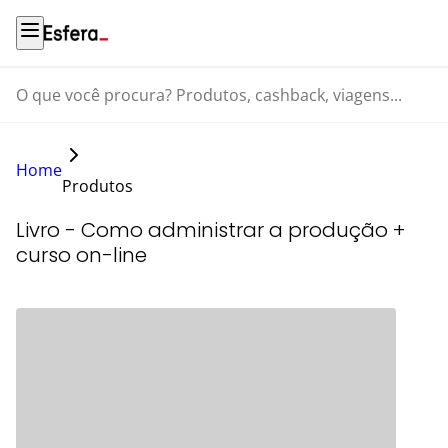
O que você procura? Produtos, cashback, viagens...
Home
Produtos
Livro - Como administrar a produção +
curso on-line