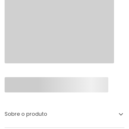
Sobre o produto