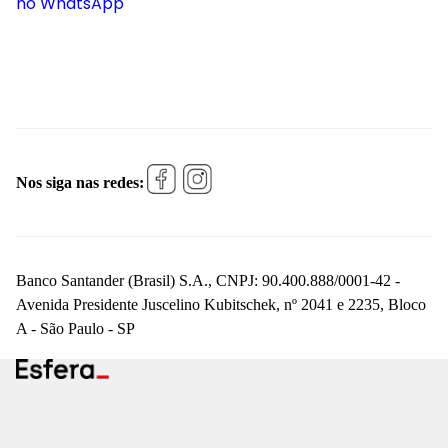
no WhatsApp
Nos siga nas redes:
Banco Santander (Brasil) S.A., CNPJ: 90.400.888/0001-42 -
Avenida Presidente Juscelino Kubitschek, nº 2041 e 2235, Bloco
A - São Paulo - SP