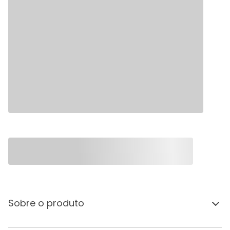
Sobre o produto