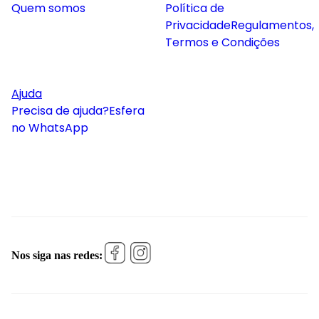
Quem somos
Política de
Privacidade
Regulamentos,
Termos e Condições
Ajuda
Precisa de ajuda?
Esfera
no WhatsApp
Nos siga nas redes: