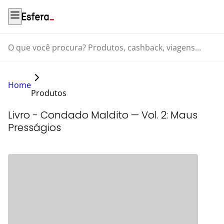
O que você procura? Produtos, cashback, viagens...
Home
Produtos
Livro - Condado Maldito — Vol. 2: Maus
Presságios