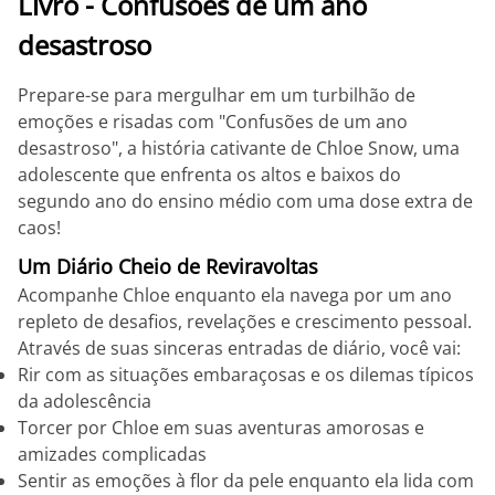
Livro - Confusões de um ano
desastroso
Prepare-se para mergulhar em um turbilhão de
emoções e risadas com "Confusões de um ano
desastroso", a história cativante de Chloe Snow, uma
adolescente que enfrenta os altos e baixos do
segundo ano do ensino médio com uma dose extra de
caos!
Um Diário Cheio de Reviravoltas
Acompanhe Chloe enquanto ela navega por um ano
repleto de desafios, revelações e crescimento pessoal.
Através de suas sinceras entradas de diário, você vai:
Rir com as situações embaraçosas e os dilemas típicos
da adolescência
Torcer por Chloe em suas aventuras amorosas e
amizades complicadas
Sentir as emoções à flor da pele enquanto ela lida com