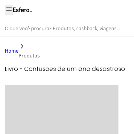
O que você procura? Produtos, cashback, viagens...
Home
Produtos
Livro - Confusões de um ano desastroso