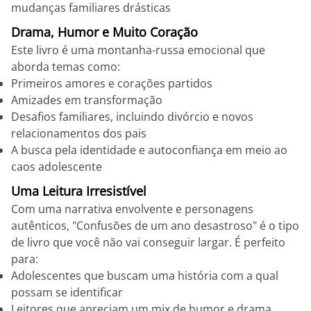
mudanças familiares drásticas
Drama, Humor e Muito Coração
Este livro é uma montanha-russa emocional que
aborda temas como:
Primeiros amores e corações partidos
Amizades em transformação
Desafios familiares, incluindo divórcio e novos
relacionamentos dos pais
A busca pela identidade e autoconfiança em meio ao
caos adolescente
Uma Leitura Irresistível
Com uma narrativa envolvente e personagens
autênticos, "Confusões de um ano desastroso" é o tipo
de livro que você não vai conseguir largar. É perfeito
para:
Adolescentes que buscam uma história com a qual
possam se identificar
Leitores que apreciam um mix de humor e drama