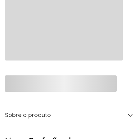
Sobre o produto