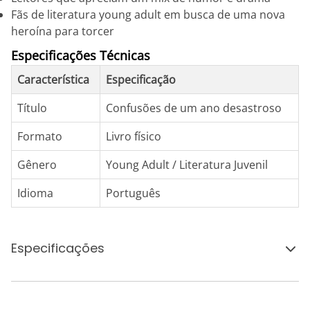
Fãs de literatura young adult em busca de uma nova
heroína para torcer
Especificações Técnicas
Característica
Especificação
Título
Confusões de um ano desastroso
Formato
Livro físico
Gênero
Young Adult / Literatura Juvenil
Idioma
Português
Especificações