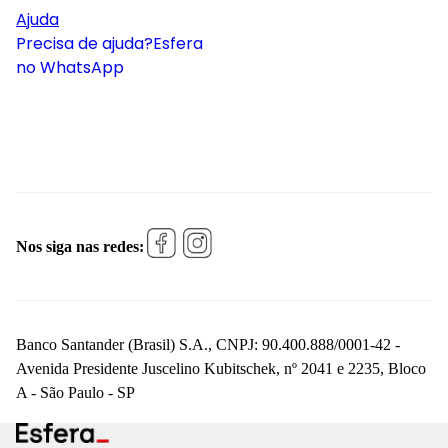
Ajuda
Precisa de ajuda?
Esfera
no WhatsApp
Nos siga nas redes:
Banco Santander (Brasil) S.A., CNPJ: 90.400.888/0001-42 -
Avenida Presidente Juscelino Kubitschek, nº 2041 e 2235, Bloco
A - São Paulo - SP