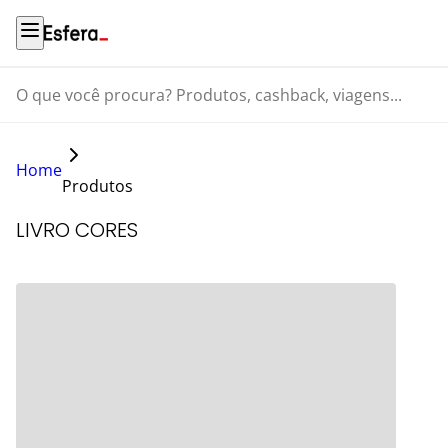
O que você procura? Produtos, cashback, viagens...
Home
Produtos
LIVRO CORES