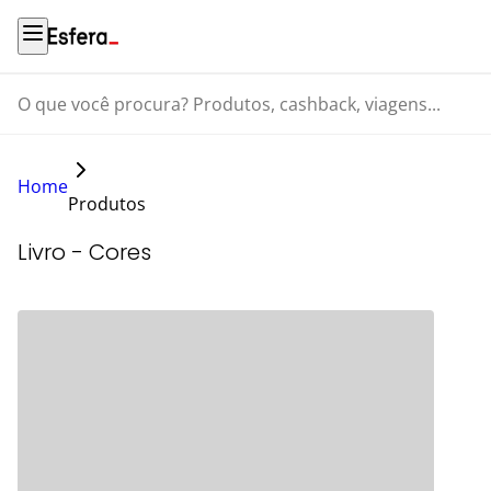
O que você procura? Produtos, cashback, viagens...
Home
Produtos
Livro - Cores