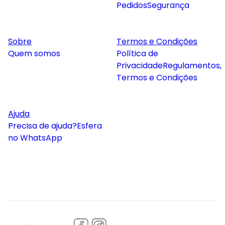
Pedidos
Segurança
Sobre
Termos e Condições
Quem somos
Política de
Privacidade
Regulamentos,
Termos e Condições
Ajuda
Precisa de ajuda?
Esfera
no WhatsApp