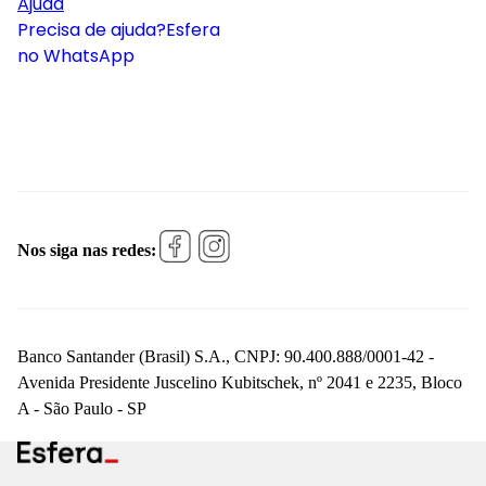
Ajuda
Precisa de ajuda?
Esfera
no WhatsApp
Nos siga nas redes:
Banco Santander (Brasil) S.A., CNPJ: 90.400.888/0001-42 -
Avenida Presidente Juscelino Kubitschek, nº 2041 e 2235, Bloco
A - São Paulo - SP