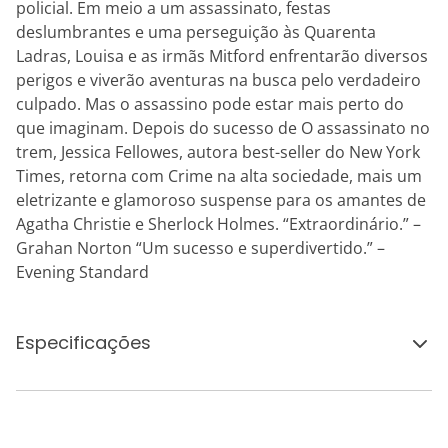
policial. Em meio a um assassinato, festas
deslumbrantes e uma perseguição às Quarenta
Ladras, Louisa e as irmãs Mitford enfrentarão diversos
perigos e viverão aventuras na busca pelo verdadeiro
culpado. Mas o assassino pode estar mais perto do
que imaginam. Depois do sucesso de O assassinato no
trem, Jessica Fellowes, autora best-seller do New York
Times, retorna com Crime na alta sociedade, mais um
eletrizante e glamoroso suspense para os amantes de
Agatha Christie e Sherlock Holmes. “Extraordinário.” –
Grahan Norton “Um sucesso e superdivertido.” –
Evening Standard
Especificações