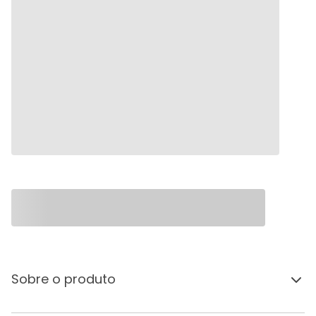
Sobre o produto