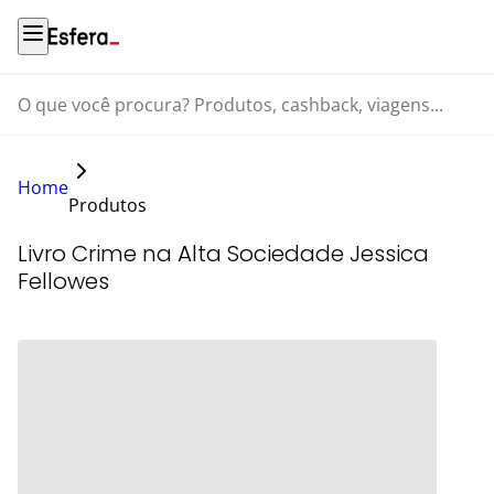
O que você procura? Produtos, cashback, viagens...
Home
Produtos
Livro Crime na Alta Sociedade Jessica
Fellowes