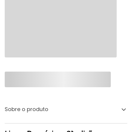
Sobre o produto