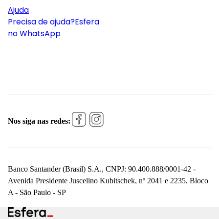
Ajuda
Precisa de ajuda?
Esfera
no WhatsApp
Nos siga nas redes:
Banco Santander (Brasil) S.A., CNPJ: 90.400.888/0001-42 -
Avenida Presidente Juscelino Kubitschek, nº 2041 e 2235, Bloco
A - São Paulo - SP