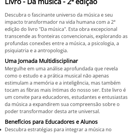
Livro - Da música - 2ª edição
Descubra o fascinante universo da música e seu
impacto transformador na vida humana com a 2ª
edição do livro "Da música". Esta obra excepcional
transcende as fronteiras convencionais, explorando as
profundas conexões entre a música, a psicologia, a
psiquiatria e a antropologia.
Uma Jornada Multidisciplinar
Mergulhe em uma análise aprofundada que revela
como o estudo e a prática musical não apenas
estimulam a memória e a inteligência, mas também
tocam as fibras mais íntimas do nosso ser. Este livro é
um convite para educadores, estudantes e entusiastas
da música a expandirem sua compreensão sobre o
poder transformador desta arte universal.
Benefícios para Educadores e Alunos
Descubra estratégias para integrar a música no