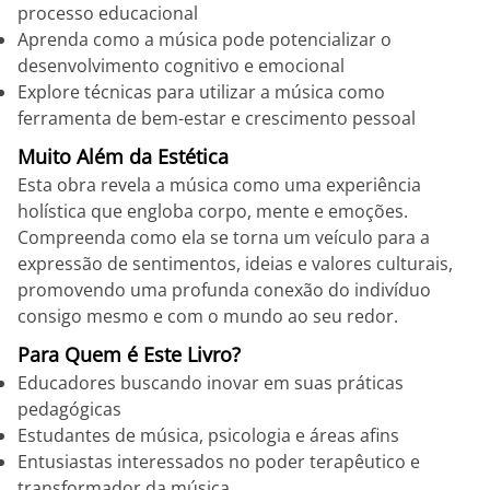
processo educacional
Aprenda como a música pode potencializar o
desenvolvimento cognitivo e emocional
Explore técnicas para utilizar a música como
ferramenta de bem-estar e crescimento pessoal
Muito Além da Estética
Esta obra revela a música como uma experiência
holística que engloba corpo, mente e emoções.
Compreenda como ela se torna um veículo para a
expressão de sentimentos, ideias e valores culturais,
promovendo uma profunda conexão do indivíduo
consigo mesmo e com o mundo ao seu redor.
Para Quem é Este Livro?
Educadores buscando inovar em suas práticas
pedagógicas
Estudantes de música, psicologia e áreas afins
Entusiastas interessados no poder terapêutico e
transformador da música