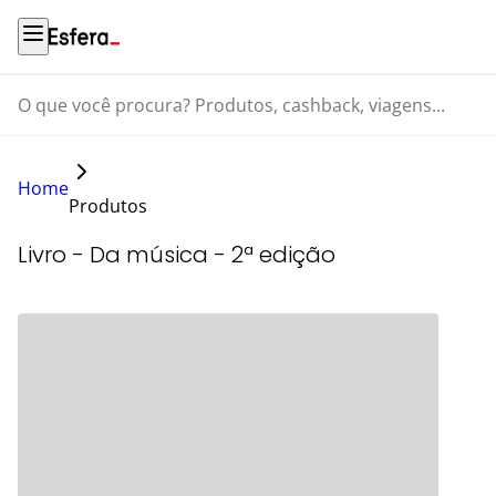
O que você procura? Produtos, cashback, viagens...
Home
Produtos
Livro - Da música - 2ª edição