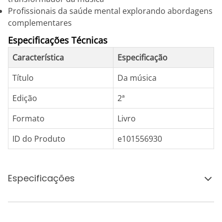
Profissionais da saúde mental explorando abordagens
complementares
Especificações Técnicas
Característica
Especificação
Título
Da música
Edição
2ª
Formato
Livro
ID do Produto
e101556930
Especificações