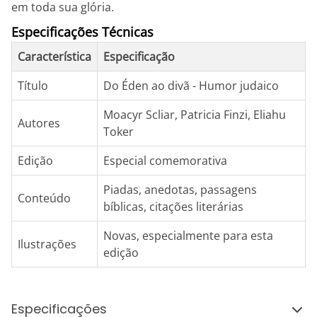
em toda sua glória.
Especificações Técnicas
Característica
Especificação
Título
Do Éden ao divã - Humor judaico
Moacyr Scliar, Patricia Finzi, Eliahu
Autores
Toker
Edição
Especial comemorativa
Piadas, anedotas, passagens
Conteúdo
bíblicas, citações literárias
Novas, especialmente para esta
Ilustrações
edição
Especificações