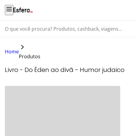
O que você procura? Produtos, cashback, viagens...
Home
Produtos
Livro - Do Éden ao divã - Humor judaico