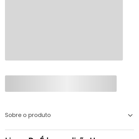
Sobre o produto