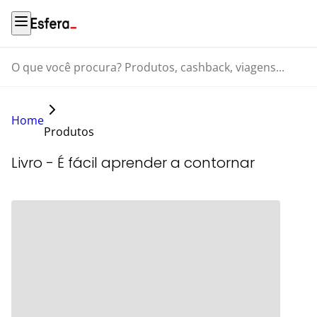
O que você procura? Produtos, cashback, viagens...
Home
Produtos
Livro - É fácil aprender a contornar