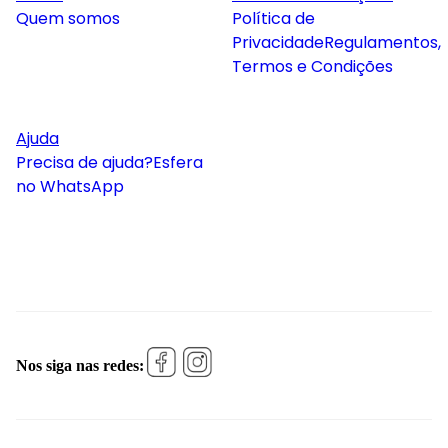
Quem somos
Política de
Privacidade
Regulamentos,
Termos e Condições
Ajuda
Precisa de ajuda?
Esfera
no WhatsApp
Nos siga nas redes: