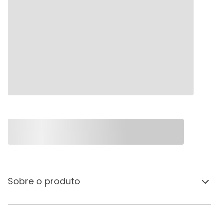
Sobre o produto