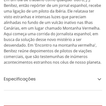
Benítez, então repórter de um jornal espanhol, recebe
uma ligação de um piloto da Ibéria. Ele relatava ter
visto estranhas e intensas luzes que pareciam
alinhadas no fundo de um vulcão inativo nas Ilhas
Canárias, em um lugar chamado Montanha Vermelha.
Aqui começa uma corrida do jornalista espanhol, em
busca da solução desse novo mistério a ser
desvendado. Em 'Encontro na montanha vermelha',
Benítez reúne depoimentos de pilotos de viações
comerciais, que são testemunhas de inúmeros
acontecimentos estranhos nos céus de nosso planeta.
Especificações