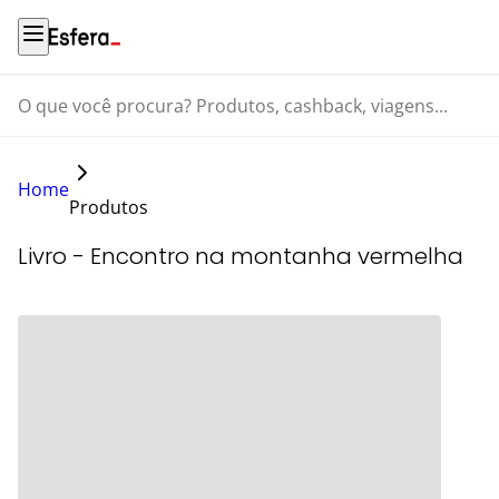
O que você procura? Produtos, cashback, viagens...
Home
Produtos
Livro - Encontro na montanha vermelha