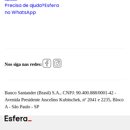
Precisa de ajuda?
Esfera
no WhatsApp
Nos siga nas redes:
Banco Santander (Brasil) S.A., CNPJ: 90.400.888/0001-42 -
Avenida Presidente Juscelino Kubitschek, nº 2041 e 2235, Bloco
A - São Paulo - SP