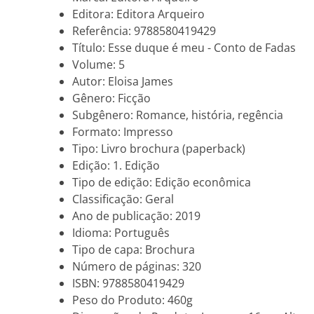
Editora: Editora Arqueiro
Referência: 9788580419429
Título: Esse duque é meu - Conto de Fadas
Volume: 5
Autor: Eloisa James
Gênero: Ficção
Subgênero: Romance, história, regência
Formato: Impresso
Tipo: Livro brochura (paperback)
Edição: 1. Edição
Tipo de edição: Edição econômica
Classificação: Geral
Ano de publicação: 2019
Idioma: Português
Tipo de capa: Brochura
Número de páginas: 320
ISBN: 9788580419429
Peso do Produto: 460g