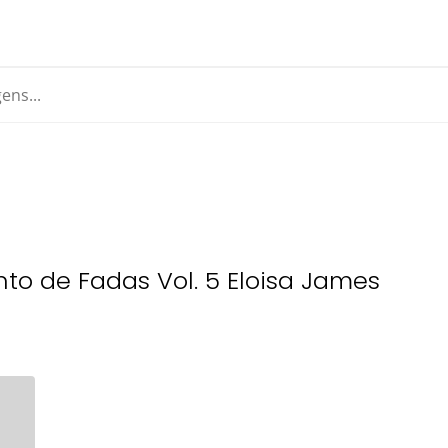
to de Fadas Vol. 5 Eloisa James