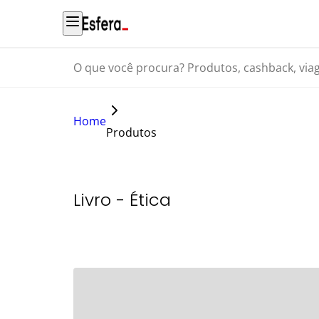
O que você procura? Produtos, cashback, viagens...
Home
Produtos
Livro - Ética