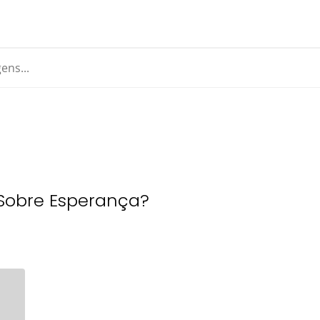
o Sobre Esperança?