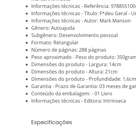
Informações técnicas - Referência: 97885510
Informações técnicas - Título: F*deu Geral - 
Informações técnicas - Autor: Mark Manson
Gênero: Autoajuda
Subgênero: Desenvolvimento pessoal
Formato: Retangular
Número de páginas: 288 páginas
Peso aproximado - Peso do produto: 350gra
Dimensões do produto - Largura: 14cm
Dimensões do produto - Altura: 21cm
Dimensões do produto - Profundidade: 1,6c
Garantia - Prazo de Garantia: 03 meses de gar
Conteúdo da embalagem: - 01 Livro
Informações técnicas - Editora: Intrinseca
Especificações