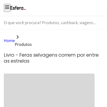
O que você procura? Produtos, cashback, viagens...
Home
Produtos
Livro - Feras selvagens correm por entre
as estrelas