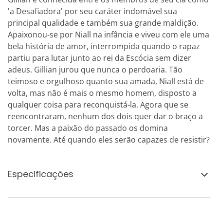
'a Desafiadora' por seu caráter indomável sua
principal qualidade e também sua grande maldição.
Apaixonou-se por Niall na infância e viveu com ele uma
bela história de amor, interrompida quando o rapaz
partiu para lutar junto ao rei da Escócia sem dizer
adeus. Gillian jurou que nunca o perdoaria. Tão
teimoso e orgulhoso quanto sua amada, Niall está de
volta, mas não é mais o mesmo homem, disposto a
qualquer coisa para reconquistá-la. Agora que se
reencontraram, nenhum dos dois quer dar o braço a
torcer. Mas a paixão do passado os domina
novamente. Até quando eles serão capazes de resistir?
Especificações