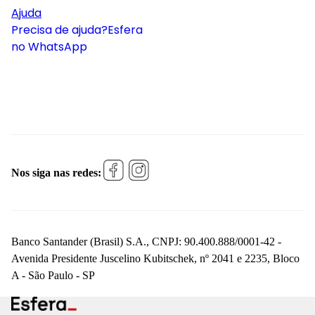
Ajuda
Precisa de ajuda?
Esfera
no WhatsApp
Nos siga nas redes:
Banco Santander (Brasil) S.A., CNPJ: 90.400.888/0001-42 -
Avenida Presidente Juscelino Kubitschek, nº 2041 e 2235, Bloco
A - São Paulo - SP