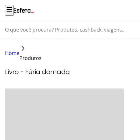
O que você procura? Produtos, cashback, viagens...
Home
Produtos
Livro - Fúria domada