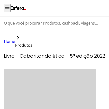
O que você procura? Produtos, cashback, viagens...
Home
Produtos
Livro - Gabaritando ética - 5ª edição 2022