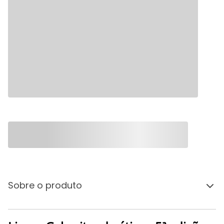
Sobre o produto