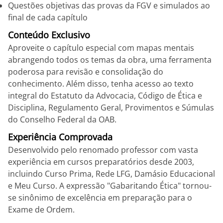
Questões objetivas das provas da FGV e simulados ao
final de cada capítulo
Conteúdo Exclusivo
Aproveite o capítulo especial com mapas mentais
abrangendo todos os temas da obra, uma ferramenta
poderosa para revisão e consolidação do
conhecimento. Além disso, tenha acesso ao texto
integral do Estatuto da Advocacia, Código de Ética e
Disciplina, Regulamento Geral, Provimentos e Súmulas
do Conselho Federal da OAB.
Experiência Comprovada
Desenvolvido pelo renomado professor com vasta
experiência em cursos preparatórios desde 2003,
incluindo Curso Prima, Rede LFG, Damásio Educacional
e Meu Curso. A expressão "Gabaritando Ética" tornou-
se sinônimo de excelência em preparação para o
Exame de Ordem.