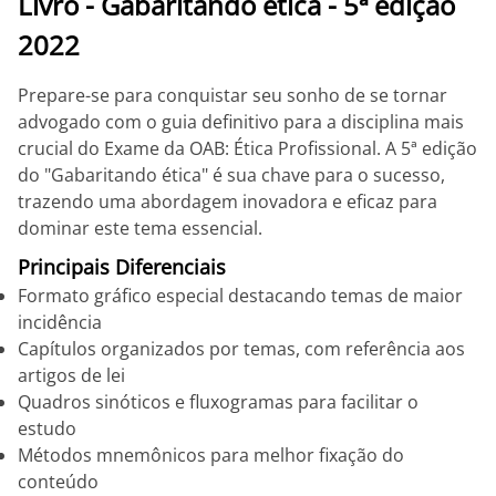
Livro - Gabaritando ética - 5ª edição
2022
Prepare-se para conquistar seu sonho de se tornar
advogado com o guia definitivo para a disciplina mais
crucial do Exame da OAB: Ética Profissional. A 5ª edição
do "Gabaritando ética" é sua chave para o sucesso,
trazendo uma abordagem inovadora e eficaz para
dominar este tema essencial.
Principais Diferenciais
Formato gráfico especial destacando temas de maior
incidência
Capítulos organizados por temas, com referência aos
artigos de lei
Quadros sinóticos e fluxogramas para facilitar o
estudo
Métodos mnemônicos para melhor fixação do
conteúdo