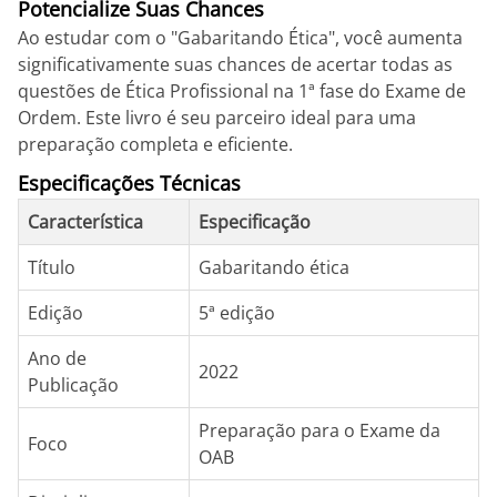
Potencialize Suas Chances
Ao estudar com o "Gabaritando Ética", você aumenta
significativamente suas chances de acertar todas as
questões de Ética Profissional na 1ª fase do Exame de
Ordem. Este livro é seu parceiro ideal para uma
preparação completa e eficiente.
Especificações Técnicas
Característica
Especificação
Título
Gabaritando ética
Edição
5ª edição
Ano de
2022
Publicação
Preparação para o Exame da
Foco
OAB