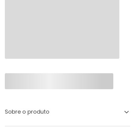
Sobre o produto