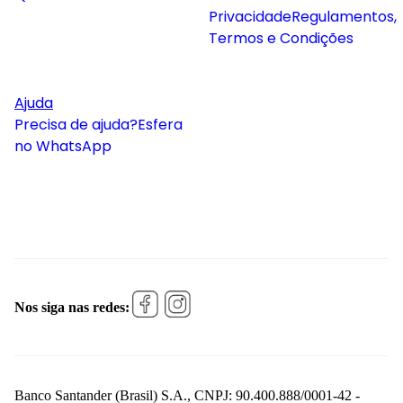
Privacidade
Regulamentos,
Termos e Condições
Ajuda
Precisa de ajuda?
Esfera
no WhatsApp
Nos siga nas redes:
Banco Santander (Brasil) S.A., CNPJ: 90.400.888/0001-42 -