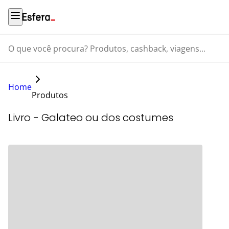
O que você procura? Produtos, cashback, viagens...
Home
Produtos
Livro - Galateo ou dos costumes