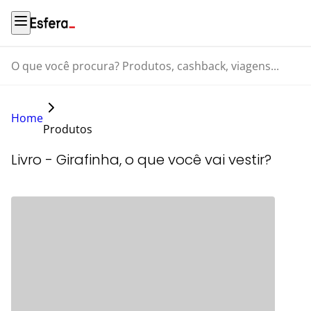
O que você procura? Produtos, cashback, viagens...
Home
Produtos
Livro - Girafinha, o que você vai vestir?