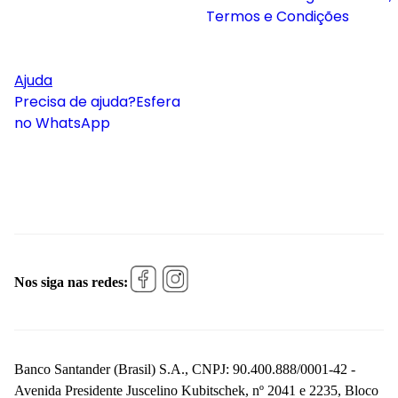
Termos e Condições
Ajuda
Precisa de ajuda?
Esfera
no WhatsApp
Nos siga nas redes:
Banco Santander (Brasil) S.A., CNPJ: 90.400.888/0001-42 -
Avenida Presidente Juscelino Kubitschek, nº 2041 e 2235, Bloco