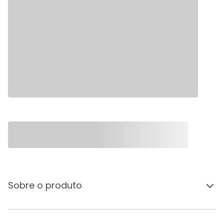
Sobre o produto