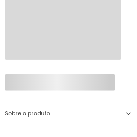
Sobre o produto