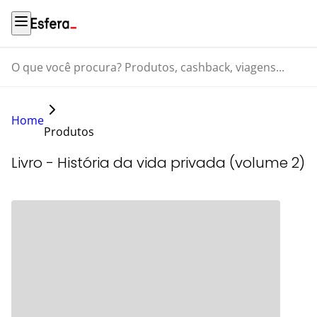
O que você procura? Produtos, cashback, viagens...
Home
Produtos
Livro - História da vida privada (volume 2)