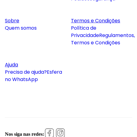
Sobre
Termos e Condições
Quem somos
Política de
Privacidade
Regulamentos,
Termos e Condições
Ajuda
Precisa de ajuda?
Esfera
no WhatsApp
Nos siga nas redes: