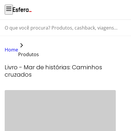
O que você procura? Produtos, cashback, viagens...
Home
Produtos
Livro - Mar de histórias: Caminhos
cruzados