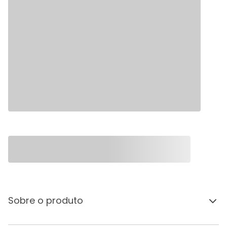
Sobre o produto