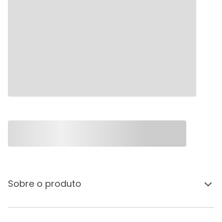
Sobre o produto