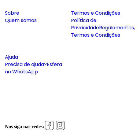
Sobre
Termos e Condições
Quem somos
Política de
Privacidade
Regulamentos,
Termos e Condições
Ajuda
Precisa de ajuda?
Esfera
no WhatsApp
Nos siga nas redes: