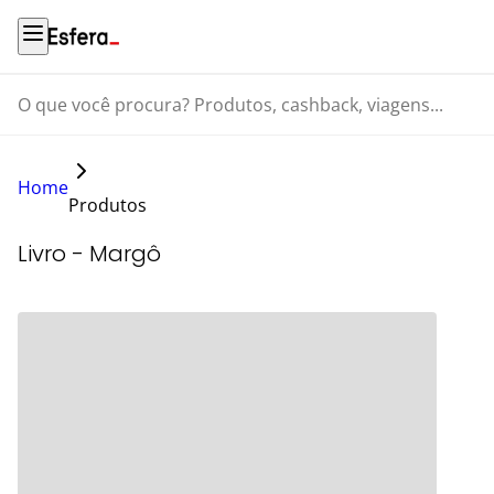
O que você procura? Produtos, cashback, viagens...
Home
Produtos
Livro - Margô