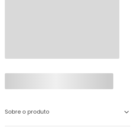
Sobre o produto