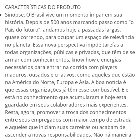
CARACTERÍSTICAS DO PRODUTO
Sinopse: O Brasil vive um momento ímpar em sua
história. Depois de 500 anos marcando passo como “o
País do futuro”, andamos hoje a passadas largas,
quase correndo, para ocupar um espaço de relevância
no planeta. Essa nova perspectiva impõe tarefas a
todas organizações, públicas e privadas, que têm de se
armar com conhecimentos, know-how e energias
necessários para entrar na corrida com players
maduros, ousados e criativos, como aqueles que estão
na América do Norte, Europa e Ásia. A boa notícia é
que essas organizações já têm esse combustível. Ele
está no conhecimento que acumularam e hoje está
guardado em seus colaboradores mais experientes.
Resta, agora, promover a troca dos conhecimentos
entre seus empregados com maior tempo de estrada
e aqueles que iniciam suas carreiras ou acabam de
ascender a novas responsabilidades. Não há maneira