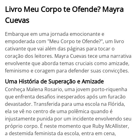
Livro Meu Corpo te Ofende? Mayra
Cuevas
Embarque em uma jornada emocionante e
empoderada com "Meu Corpo te Ofende?", um livro
cativante que vai além das páginas para tocar o
coração dos leitores. Mayra Cuevas tece uma narrativa
envolvente que aborda temas cruciais como amizade,
feminismo e coragem para defender suas convicções.
Uma História de Superação e Amizade
Conheça Malena Rosario, uma jovem porto-riquenha
que enfrenta desafios inesperados após um furacão
devastador. Transferida para uma escola na Flórida,
ela se vê no centro de uma polêmica quando é
injustamente punida por um incidente envolvendo seu
próprio corpo. É neste momento que Ruby McAllister,
a destemida feminista da escola, entra em cena,