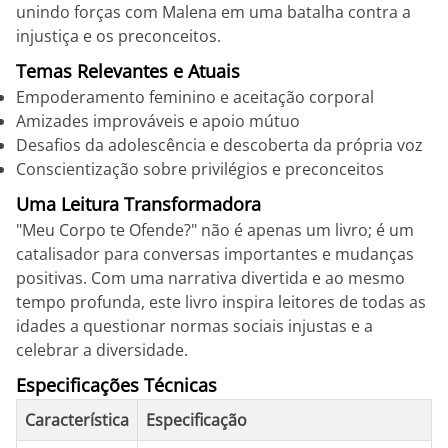
unindo forças com Malena em uma batalha contra a
injustiça e os preconceitos.
Temas Relevantes e Atuais
Empoderamento feminino e aceitação corporal
Amizades improváveis e apoio mútuo
Desafios da adolescência e descoberta da própria voz
Conscientização sobre privilégios e preconceitos
Uma Leitura Transformadora
"Meu Corpo te Ofende?" não é apenas um livro; é um
catalisador para conversas importantes e mudanças
positivas. Com uma narrativa divertida e ao mesmo
tempo profunda, este livro inspira leitores de todas as
idades a questionar normas sociais injustas e a
celebrar a diversidade.
Especificações Técnicas
Característica
Especificação