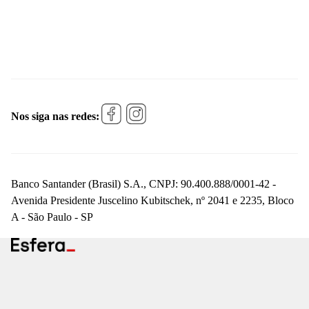
Nos siga nas redes:
Banco Santander (Brasil) S.A., CNPJ: 90.400.888/0001-42 -
Avenida Presidente Juscelino Kubitschek, nº 2041 e 2235, Bloco
A - São Paulo - SP