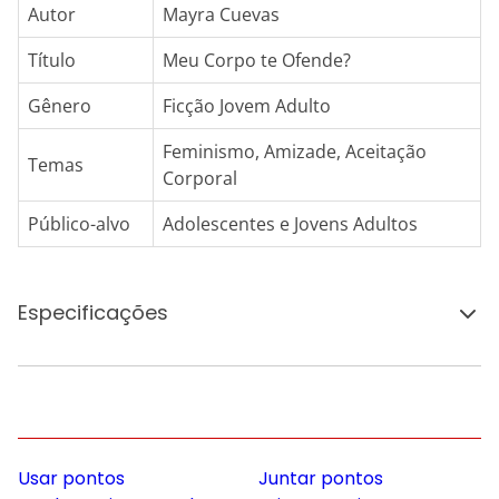
Autor
Mayra Cuevas
Título
Meu Corpo te Ofende?
Gênero
Ficção Jovem Adulto
Feminismo, Amizade, Aceitação
Temas
Corporal
Público-alvo
Adolescentes e Jovens Adultos
Especificações
Usar pontos
Juntar pontos