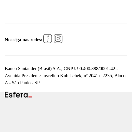
Nos siga nas redes:
Banco Santander (Brasil) S.A., CNPJ: 90.400.888/0001-42 -
Avenida Presidente Juscelino Kubitschek, nº 2041 e 2235, Bloco
A - São Paulo - SP