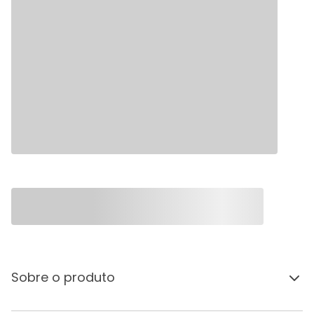
Sobre o produto