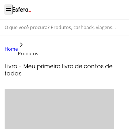
O que você procura? Produtos, cashback, viagens...
Home
Produtos
Livro - Meu primeiro livro de contos de
fadas