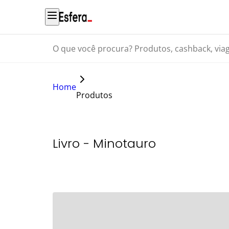
O que você procura? Produtos, cashback, viagens...
Home
Produtos
Livro - Minotauro