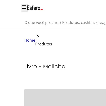
O que você procura? Produtos, cashback, viagens...
Home
Produtos
Livro - Molicha