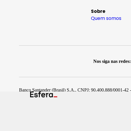
Sobre
Quem somos
Nos siga nas redes:
Banco Santander (Brasil) S.A., CNPJ: 90.400.888/0001-42 -