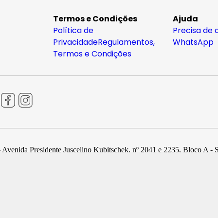
Termos e Condições
Ajuda
Política de
Precisa de 
Privacidade
Regulamentos,
WhatsApp
Termos e Condições
 Avenida Presidente Juscelino Kubitschek, nº 2041 e 2235, Bloco A - 