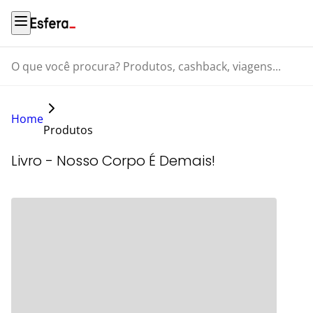
O que você procura? Produtos, cashback, viagens...
Home
Produtos
Livro - Nosso Corpo É Demais!