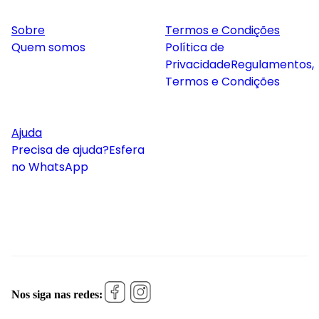
Sobre
Termos e Condições
Quem somos
Política de
Privacidade
Regulamentos,
Termos e Condições
Ajuda
Precisa de ajuda?
Esfera
no WhatsApp
Nos siga nas redes: