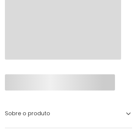
Sobre o produto