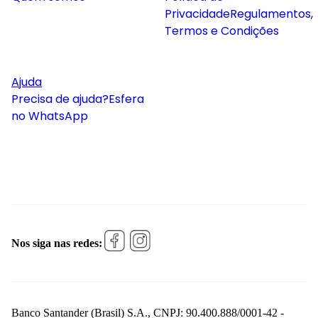
Privacidade
Regulamentos,
Termos e Condições
Ajuda
Precisa de ajuda?
Esfera
no WhatsApp
Nos siga nas redes:
Banco Santander (Brasil) S.A., CNPJ: 90.400.888/0001-42 -