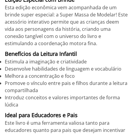
Esta edição econômica vem acompanhada de um
brinde super especial: a Super Massa de Modelar! Este
acessório interativo permite que as crianças deem
vida aos personagens da história, criando uma
conexão tangível com o universo do livro e
estimulando a coordenação motora fina.
Benefícios da Leitura Infantil
Estimula a imaginação e criatividade
Desenvolve habilidades de linguagem e vocabulário
Melhora a concentração e foco
Promove o vínculo entre pais e filhos durante a leitura
compartilhada
Introduz conceitos e valores importantes de forma
lúdica
Ideal para Educadores e Pais
Este livro é uma ferramenta valiosa tanto para
educadores quanto para pais que desejam incentivar