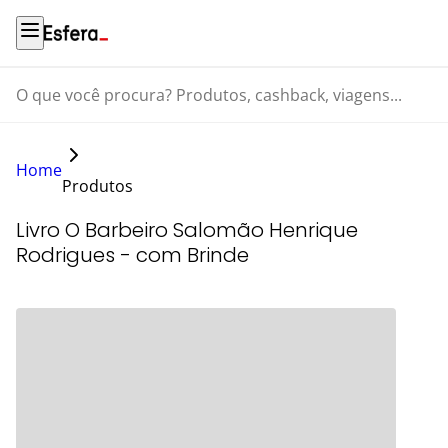
O que você procura? Produtos, cashback, viagens...
Home
Produtos
Livro O Barbeiro Salomão Henrique
Rodrigues - com Brinde