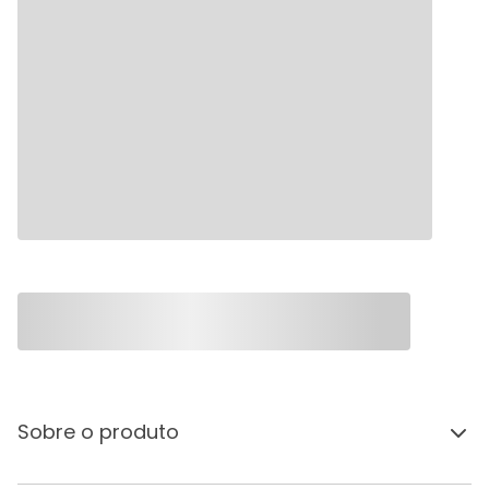
Sobre o produto