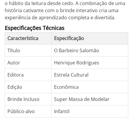
o hábito da leitura desde cedo. A combinação de uma
história cativante com o brinde interativo cria uma
experiência de aprendizado completa e divertida.
Especificações Técnicas
Característica
Especificação
Título
O Barbeiro Salomão
Autor
Henrique Rodrigues
Editora
Estrela Cultural
Edição
Econômica
Brinde Incluso
Super Massa de Modelar
Público-alvo
Infantil