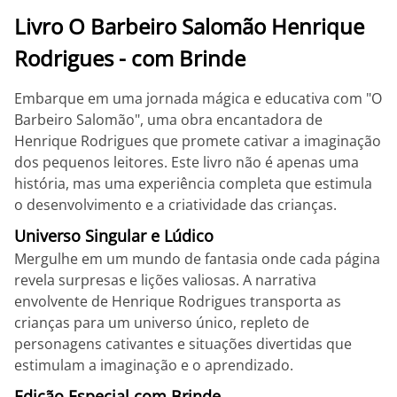
Livro O Barbeiro Salomão Henrique
Rodrigues - com Brinde
Embarque em uma jornada mágica e educativa com "O
Barbeiro Salomão", uma obra encantadora de
Henrique Rodrigues que promete cativar a imaginação
dos pequenos leitores. Este livro não é apenas uma
história, mas uma experiência completa que estimula
o desenvolvimento e a criatividade das crianças.
Universo Singular e Lúdico
Mergulhe em um mundo de fantasia onde cada página
revela surpresas e lições valiosas. A narrativa
envolvente de Henrique Rodrigues transporta as
crianças para um universo único, repleto de
personagens cativantes e situações divertidas que
estimulam a imaginação e o aprendizado.
Edição Especial com Brinde