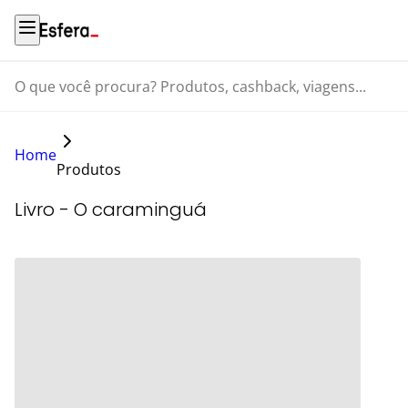
O que você procura? Produtos, cashback, viagens...
Home
Produtos
Livro - O caraminguá