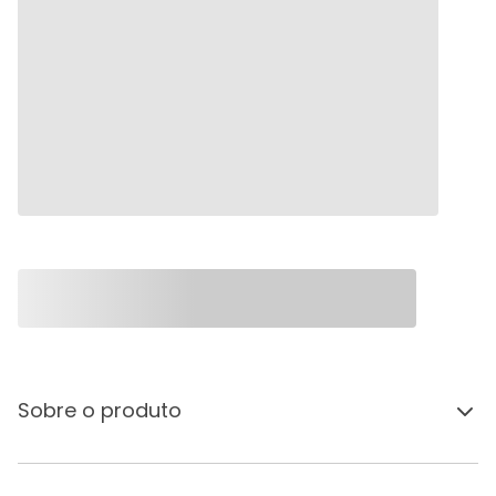
Sobre o produto