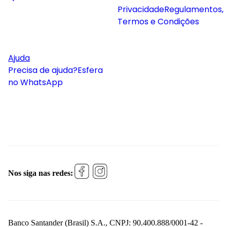
Privacidade
Regulamentos,
Termos e Condições
Ajuda
Precisa de ajuda?
Esfera
no WhatsApp
Nos siga nas redes:
Banco Santander (Brasil) S.A., CNPJ: 90.400.888/0001-42 -