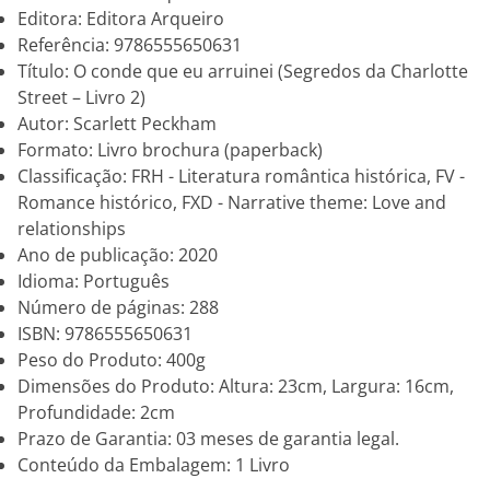
Editora: Editora Arqueiro
Referência: 9786555650631
Título: O conde que eu arruinei (Segredos da Charlotte
Street – Livro 2)
Autor: Scarlett Peckham
Formato: Livro brochura (paperback)
Classificação: FRH - Literatura romântica histórica, FV -
Romance histórico, FXD - Narrative theme: Love and
relationships
Ano de publicação: 2020
Idioma: Português
Número de páginas: 288
ISBN: 9786555650631
Peso do Produto: 400g
Dimensões do Produto: Altura: 23cm, Largura: 16cm,
Profundidade: 2cm
Prazo de Garantia: 03 meses de garantia legal.
Conteúdo da Embalagem: 1 Livro