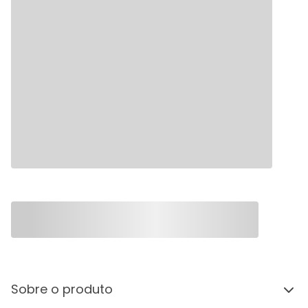
Sobre o produto