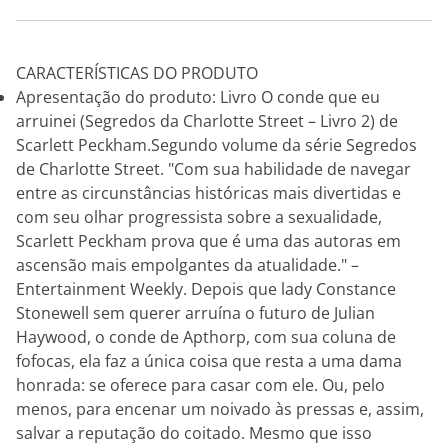
CARACTERÍSTICAS DO PRODUTO
Apresentação do produto: Livro O conde que eu
arruinei (Segredos da Charlotte Street – Livro 2) de
Scarlett Peckham.Segundo volume da série Segredos
de Charlotte Street. "Com sua habilidade de navegar
entre as circunstâncias históricas mais divertidas e
com seu olhar progressista sobre a sexualidade,
Scarlett Peckham prova que é uma das autoras em
ascensão mais empolgantes da atualidade." –
Entertainment Weekly. Depois que lady Constance
Stonewell sem querer arruína o futuro de Julian
Haywood, o conde de Apthorp, com sua coluna de
fofocas, ela faz a única coisa que resta a uma dama
honrada: se oferece para casar com ele. Ou, pelo
menos, para encenar um noivado às pressas e, assim,
salvar a reputação do coitado. Mesmo que isso