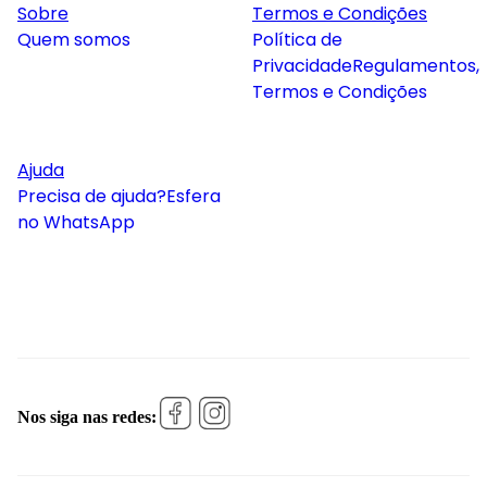
Sobre
Termos e Condições
Quem somos
Política de
Privacidade
Regulamentos,
Termos e Condições
Ajuda
Precisa de ajuda?
Esfera
no WhatsApp
Nos siga nas redes: