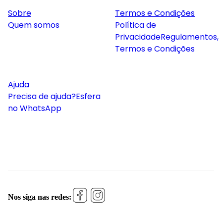
Sobre
Termos e Condições
Quem somos
Política de
Privacidade
Regulamentos,
Termos e Condições
Ajuda
Precisa de ajuda?
Esfera
no WhatsApp
Nos siga nas redes: