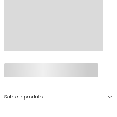
Sobre o produto