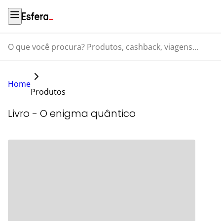
O que você procura? Produtos, cashback, viagens...
Home
Produtos
Livro - O enigma quântico