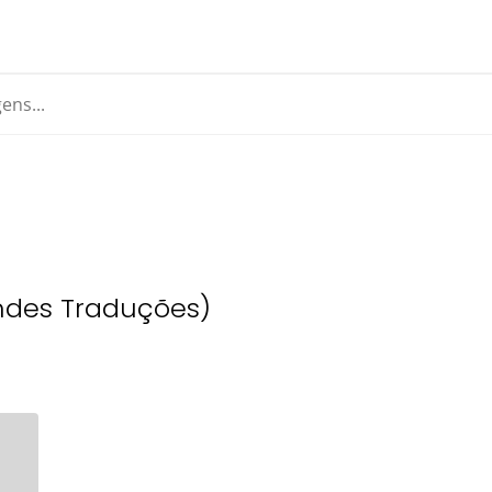
andes Traduções)