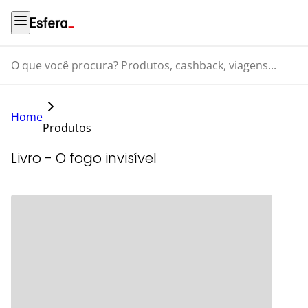
O que você procura? Produtos, cashback, viagens...
Home
Produtos
Livro - O fogo invisível