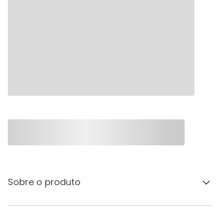
Sobre o produto