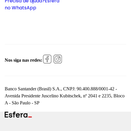
Precisa de ajuda?
Esfera
no WhatsApp
Nos siga nas redes:
Banco Santander (Brasil) S.A., CNPJ: 90.400.888/0001-42 -
Avenida Presidente Juscelino Kubitschek, nº 2041 e 2235, Bloco
A - São Paulo - SP