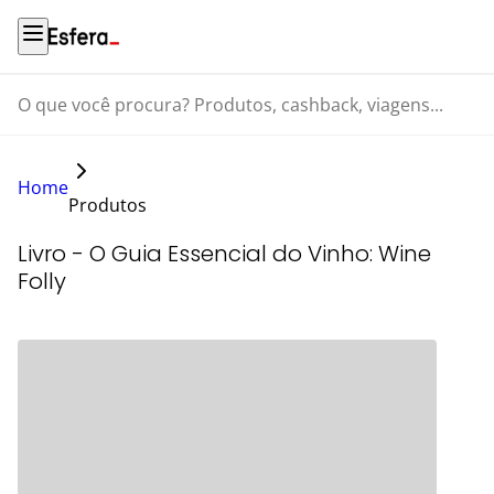
O que você procura? Produtos, cashback, viagens...
Home
Produtos
Livro - O Guia Essencial do Vinho: Wine
Folly