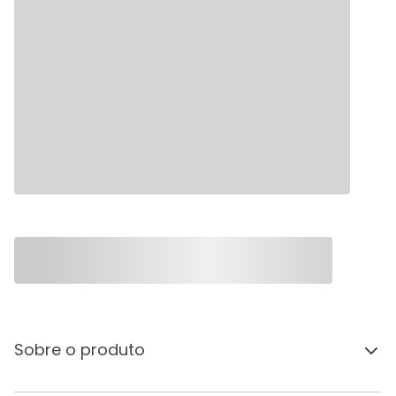
Sobre o produto