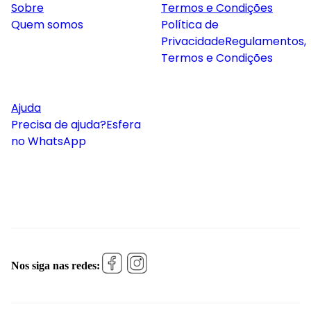
Sobre
Termos e Condições
Quem somos
Política de
Privacidade
Regulamentos,
Termos e Condições
Ajuda
Precisa de ajuda?
Esfera
no WhatsApp
Nos siga nas redes: