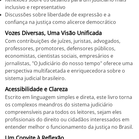
inclusivo e representativo
Discussões sobre liberdade de expressão e a
confiança na justiça como alicerce democrático
Vozes Diversas, Uma Visão Unificada
Com contribuições de juízes, juristas, advogados,
professores, promotores, defensores públicos,
economistas, cientistas sociais, empresários e
jornalistas, "O Judiciário do nosso tempo" oferece uma
perspectiva multifacetada e enriquecedora sobre o
sistema judicial brasileiro.
Acessibilidade e Clareza
Escrito em linguagem simples e direta, este livro torna
os complexos meandros do sistema judiciário
compreensíveis para todos os leitores, sejam eles
profissionais do direito ou cidadãos interessados em
entender melhor o funcionamento da justiça no Brasil.
Um Convite à Reflexão