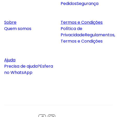
Pedidos
Segurança
Sobre
Termos e Condições
Quem somos
Política de
Privacidade
Regulamentos,
Termos e Condições
Ajuda
Precisa de ajuda?
Esfera
no WhatsApp