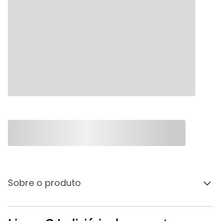
Sobre o produto