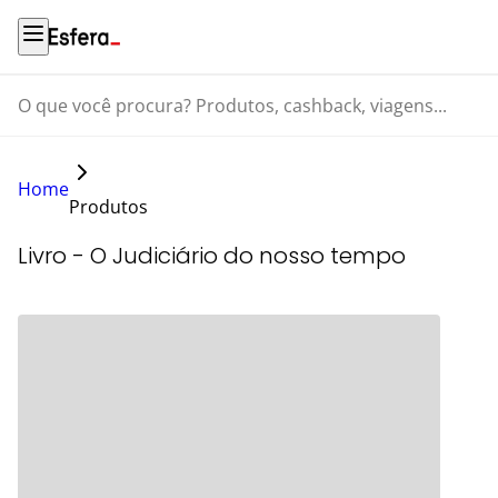
O que você procura? Produtos, cashback, viagens...
Home
Produtos
Livro - O Judiciário do nosso tempo