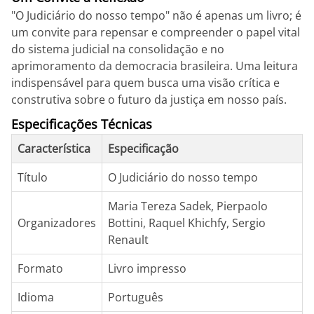
"O Judiciário do nosso tempo" não é apenas um livro; é
um convite para repensar e compreender o papel vital
do sistema judicial na consolidação e no
aprimoramento da democracia brasileira. Uma leitura
indispensável para quem busca uma visão crítica e
construtiva sobre o futuro da justiça em nosso país.
Especificações Técnicas
Característica
Especificação
Título
O Judiciário do nosso tempo
Maria Tereza Sadek, Pierpaolo
Organizadores
Bottini, Raquel Khichfy, Sergio
Renault
Formato
Livro impresso
Idioma
Português