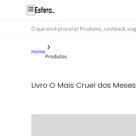
O que você procura? Produtos, cashback, viagens...
Home
Produtos
Livro O Mais Cruel dos Mese