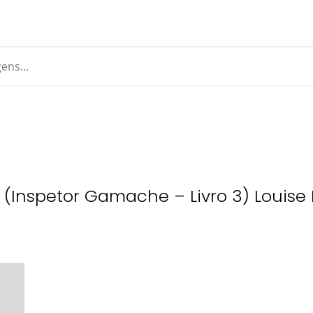
s (Inspetor Gamache – Livro 3) Louise