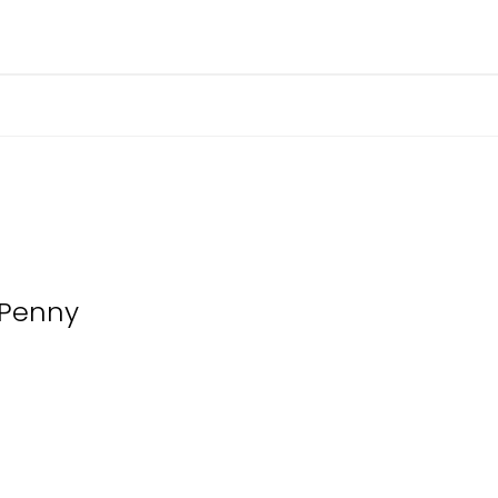
 Penny