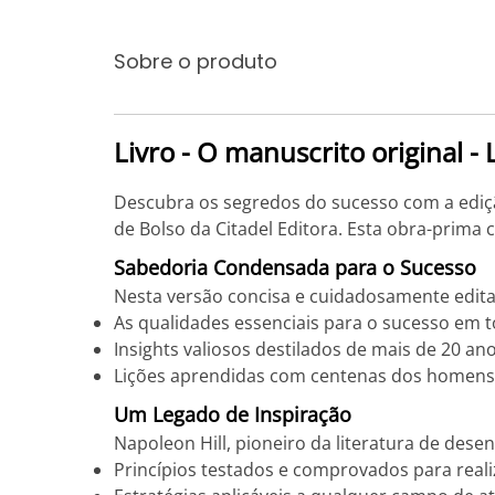
Sobre o produto
Livro - O manuscrito original 
Descubra os segredos do sucesso com a edição
de Bolso da Citadel Editora. Esta obra-prima c
Sabedoria Condensada para o Sucesso
Nesta versão concisa e cuidadosamente edita
As qualidades essenciais para o sucesso em t
Insights valiosos destilados de mais de 20 an
Lições aprendidas com centenas dos homens 
Um Legado de Inspiração
Napoleon Hill, pioneiro da literatura de desen
Princípios testados e comprovados para reali