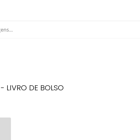
l - LIVRO DE BOLSO