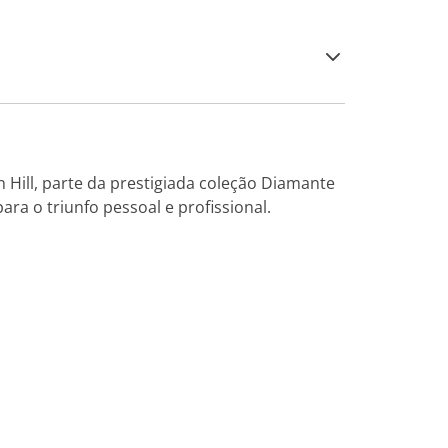
 Hill, parte da prestigiada coleção Diamante
ara o triunfo pessoal e profissional.