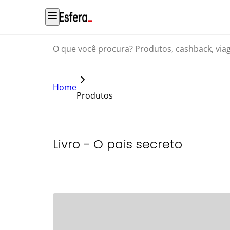
O que você procura? Produtos, cashback, viagens...
Home
Produtos
Livro - O pais secreto