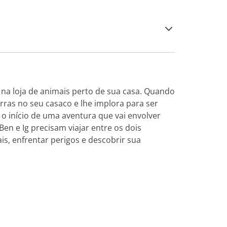
na loja de animais perto de sua casa. Quando
arras no seu casaco e lhe implora para ser
É o início de uma aventura que vai envolver
Ben e Ig precisam viajar entre os dois
is, enfrentar perigos e descobrir sua