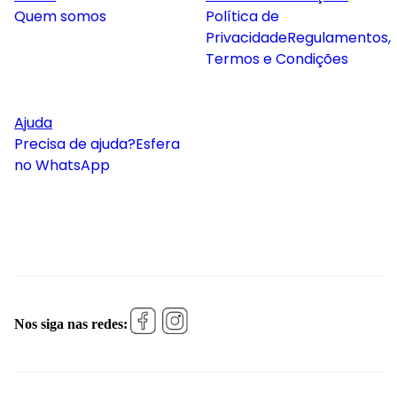
Quem somos
Política de
Privacidade
Regulamentos,
Termos e Condições
Ajuda
Precisa de ajuda?
Esfera
no WhatsApp
Nos siga nas redes: