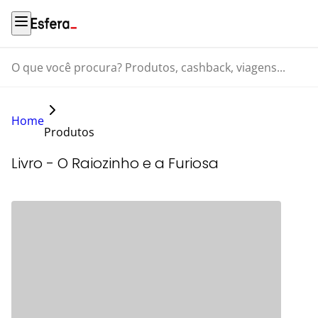
O que você procura? Produtos, cashback, viagens...
Home
Produtos
Livro - O Raiozinho e a Furiosa