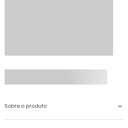
Sobre o produto