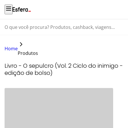
O que você procura? Produtos, cashback, viagens...
Home
Produtos
Livro - O sepulcro (Vol. 2 Ciclo do inimigo -
edição de bolso)