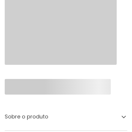
Sobre o produto