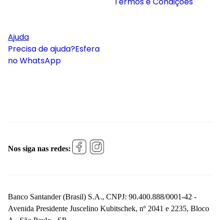
Termos e Condições
Ajuda
Precisa de ajuda?
Esfera
no WhatsApp
Nos siga nas redes:
Banco Santander (Brasil) S.A., CNPJ: 90.400.888/0001-42 -
Avenida Presidente Juscelino Kubitschek, nº 2041 e 2235, Bloco