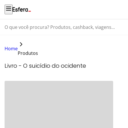
O que você procura? Produtos, cashback, viagens...
Home
Produtos
Livro - O suicídio do ocidente