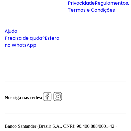
Privacidade
Regulamentos,
Termos e Condições
Ajuda
Precisa de ajuda?
Esfera
no WhatsApp
Nos siga nas redes:
Banco Santander (Brasil) S.A., CNPJ: 90.400.888/0001-42 -