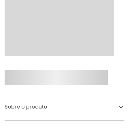
Sobre o produto